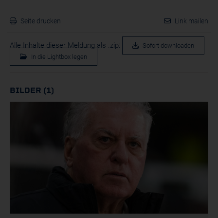
Seite drucken
Link mailen
Alle Inhalte dieser Meldung als .zip:
Sofort downloaden
In die Lightbox legen
BILDER (1)