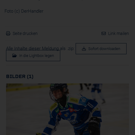
Foto (c) DerHandler
Seite drucken
Link mailen
Alle Inhalte dieser Meldung als .zip:
Sofort downloaden
In die Lightbox legen
BILDER (1)