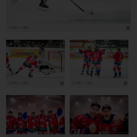
2 048 x 1 365
2 048 x 1 365
2 048 x 1 365