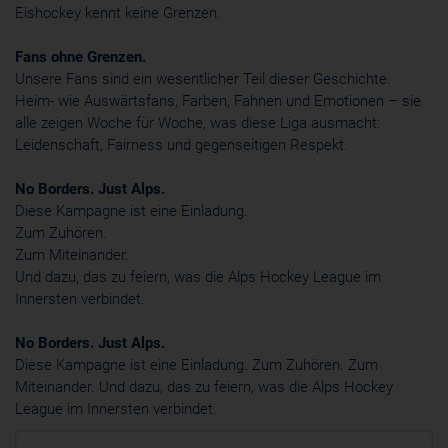
Eishockey kennt keine Grenzen.
Fans ohne Grenzen.
Unsere Fans sind ein wesentlicher Teil dieser Geschichte.
Heim- wie Auswärtsfans, Farben, Fahnen und Emotionen – sie
alle zeigen Woche für Woche, was diese Liga ausmacht:
Leidenschaft, Fairness und gegenseitigen Respekt.
No Borders. Just Alps.
Diese Kampagne ist eine Einladung.
Zum Zuhören.
Zum Miteinander.
Und dazu, das zu feiern, was die Alps Hockey League im
Innersten verbindet.
No Borders. Just Alps.
Diese Kampagne ist eine Einladung. Zum Zuhören. Zum
Miteinander. Und dazu, das zu feiern, was die Alps Hockey
League im Innersten verbindet.