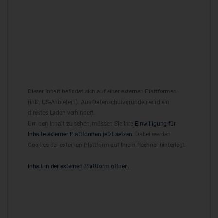
Dieser Inhalt befindet sich auf einer externen Plattformen
(inkl. US-Anbietern). Aus Datenschutzgründen wird ein
direktes Laden verhindert.
Um den Inhalt zu sehen, müssen Sie Ihre
Einwilligung für
Inhalte externer Plattformen jetzt setzen
. Dabei werden
Cookies der externen Plattform auf Ihrem Rechner hinterlegt.
Inhalt in der externen Plattform öffnen.