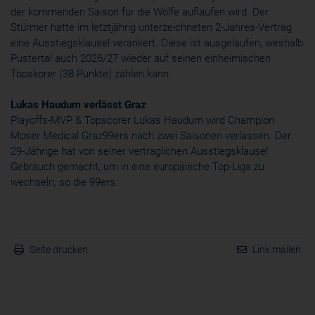
der kommenden Saison für die Wölfe auflaufen wird. Der
Stürmer hatte im letztjährig unterzeichneten 2-Jahres-Vertrag
eine Ausstiegsklausel verankert. Diese ist ausgelaufen, weshalb
Pustertal auch 2026/27 wieder auf seinen einheimischen
Topskorer (38 Punkte) zählen kann.
Lukas Haudum verlässt Graz
Playoffs-MVP & Topscorer Lukas Haudum wird Champion
Moser Medical Graz99ers nach zwei Saisonen verlassen. Der
29-Jährige hat von seiner vertraglichen Ausstiegsklausel
Gebrauch gemacht, um in eine europäische Top-Liga zu
wechseln, so die 99ers.
Seite drucken
Link mailen