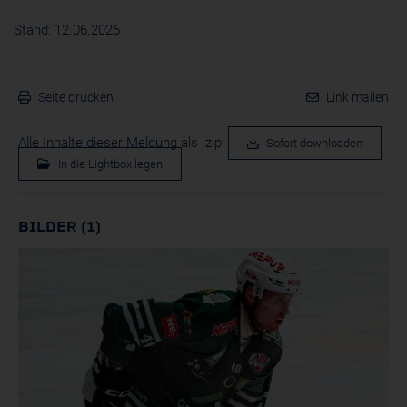
Stand: 12.06.2026
Seite drucken
Link mailen
Alle Inhalte dieser Meldung als .zip:
Sofort downloaden
In die Lightbox legen
BILDER (1)