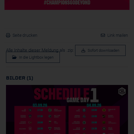
Seite drucken
Link mailen
Alle Inhalte dieser Meldung als .zip:
Sofort downloaden
In die Lightbox legen
BILDER (1)