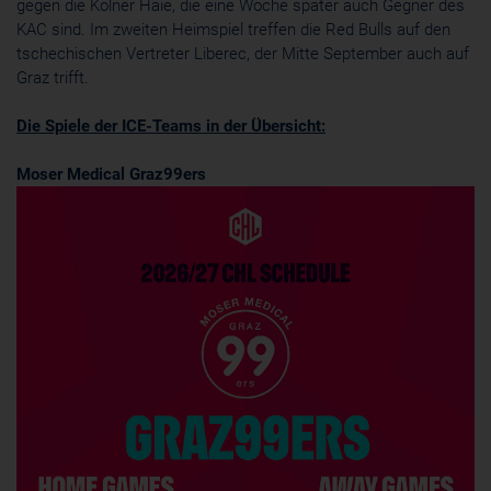
gegen die Kölner Haie, die eine Woche später auch Gegner des
KAC sind. Im zweiten Heimspiel treffen die Red Bulls auf den
tschechischen Vertreter Liberec, der Mitte September auch auf
Graz trifft.
Die Spiele der ICE-Teams in der Übersicht:
Moser Medical Graz99ers