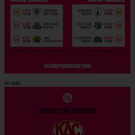
EC-KAC