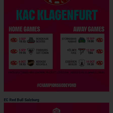
EC Red Bull Salzburg