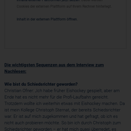
Cookies der externen Plattform auf Ihrem Rechner hinterlegt.
Inhalt in der externen Plattform öffnen.
Die wichtigsten Sequenzen aus dem Interview zum
Nachlesen:
Wie bist du Schiedsrichter geworden?
Christian Ofner: „Ich habe früher Eishockey gespielt, aber am
Ende hat es nicht mehr für die Profi-Laufbahn gereicht.
Trotzdem wollte ich weiterhin etwas mit Eishockey machen. Da
ist mein Kollege Christoph Sternat, der bereits Schiedsrichter
war. Er ist auf mich zugekommen und hat gefragt, ob ich es
nicht auch probieren möchte. So bin ich durch Christoph zum
Schiedsrichter geworden – er hat mich quasi überredet, es